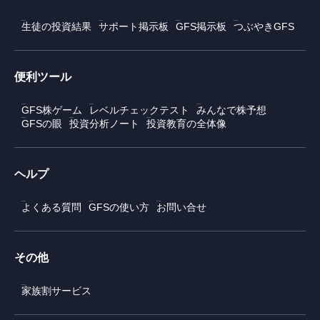
生徒の投資結果
サポート掲示板
GFS掲示板
つぶやきGFS
便利ツール
GFS株ゲーム
レベルチェックテスト
みんなで株予想
GFSの眼
投資分析ノート
投資教育の全体像
ヘルプ
よくある質問
GFSの使い方
お問い合せ
その他
家族割サービス