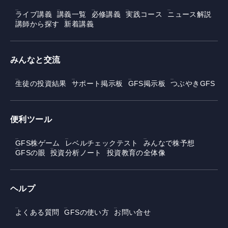
ライブ講義
講義一覧
必修講義
実践コース
ニュース解説
講師から探す
新着講義
みんなと交流
生徒の投資結果
サポート掲示板
GFS掲示板
つぶやきGFS
便利ツール
GFS株ゲーム
レベルチェックテスト
みんなで株予想
GFSの眼
投資分析ノート
投資教育の全体像
ヘルプ
よくある質問
GFSの使い方
お問い合せ