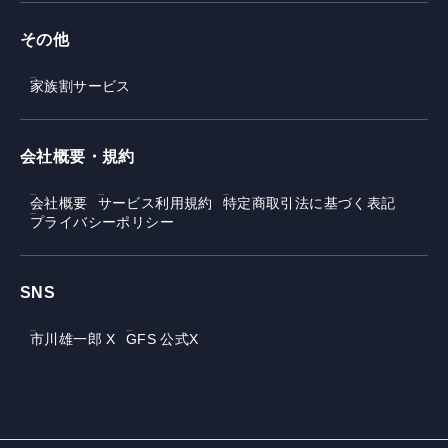
その他
家族割サービス
会社概要・規約
会社概要
サービス利用規約
特定商取引法に基づく表記
プライバシーポリシー
SNS
市川雄一郎 X
GFS 公式X