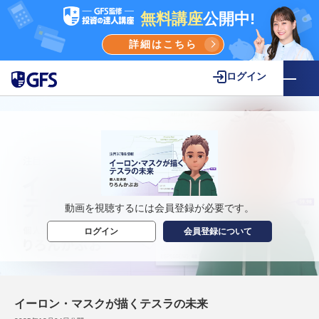
無料講座
公開中!
詳細はこちら
ログイン
動画を視聴するには会員登録が必要です。
ログイン
会員登録について
イーロン・マスクが描くテスラの未来