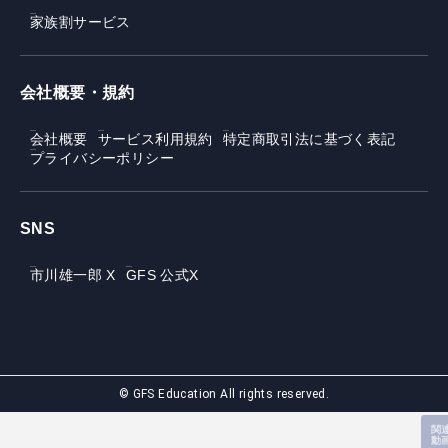
家族割サービス
会社概要・規約
会社概要
サービス利用規約
特定商取引法に基づく表記
プライバシーポリシー
SNS
市川雄一郎 X
GFS 公式X
© GFS Education All rights reserved.
関
動