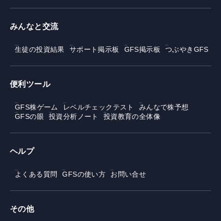
みんなと交流
生徒の投資結果
サポート掲示板
GFS掲示板
つぶやきGFS
便利ツール
GFS株ゲーム
レベルチェックテスト
みんなで株予想
GFSの眼
投資分析ノート
投資教育の全体像
ヘルプ
よくある質問
GFSの使い方
お問い合せ
その他