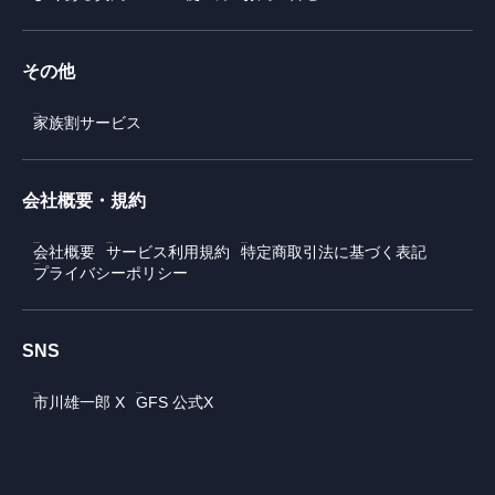
その他
家族割サービス
会社概要・規約
会社概要
サービス利用規約
特定商取引法に基づく表記
プライバシーポリシー
SNS
市川雄一郎 X
GFS 公式X