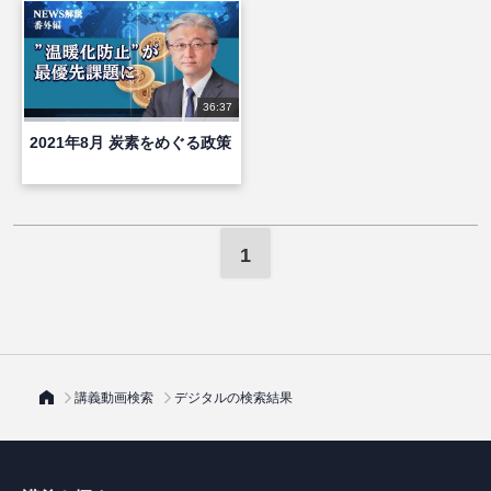
36:37
2021年8月 炭素をめぐる政策
1
講義動画検索
デジタルの検索結果