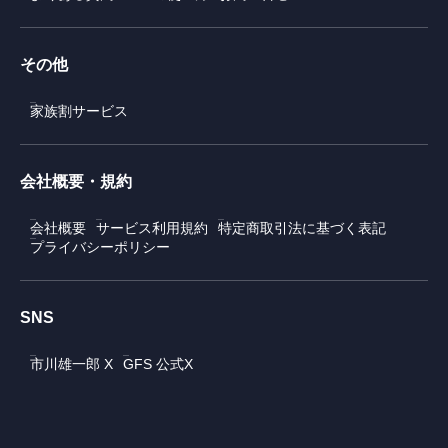
その他
家族割サービス
会社概要・規約
会社概要
サービス利用規約
特定商取引法に基づく表記
プライバシーポリシー
SNS
市川雄一郎 X
GFS 公式X