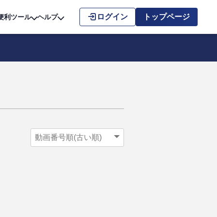
こちら
ログイン
トップページ
便利ツール
ヘルプ