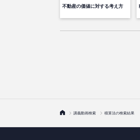
不動産の価値に対する考え方
講義動画検索
積算法の検索結果