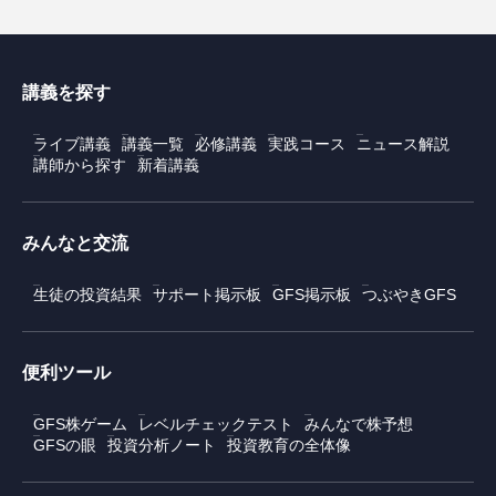
講義を探す
ライブ講義
講義一覧
必修講義
実践コース
ニュース解説
講師から探す
新着講義
みんなと交流
生徒の投資結果
サポート掲示板
GFS掲示板
つぶやきGFS
便利ツール
GFS株ゲーム
レベルチェックテスト
みんなで株予想
GFSの眼
投資分析ノート
投資教育の全体像