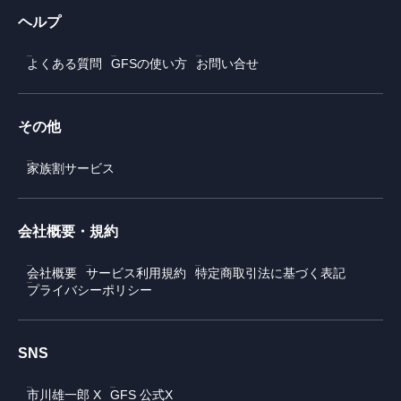
ヘルプ
よくある質問
GFSの使い方
お問い合せ
その他
家族割サービス
会社概要・規約
会社概要
サービス利用規約
特定商取引法に基づく表記
プライバシーポリシー
SNS
市川雄一郎 X
GFS 公式X