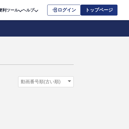
こちら
ログイン
トップページ
便利ツール
ヘルプ