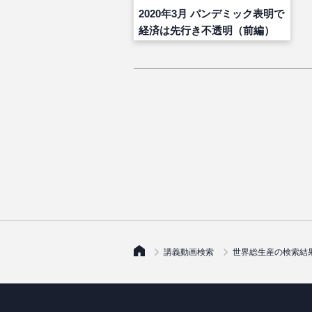
2020年3月 パンデミック表明で
経済は先行き不透明（前編）
講義動画検索
世界総生産の検索結