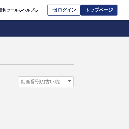
こちら
ログイン
トップページ
便利ツール
ヘルプ