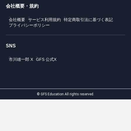
会社概要・規約
会社概要
サービス利用規約
特定商取引法に基づく表記
プライバシーポリシー
SNS
市川雄一郎 X
GFS 公式X
© GFS Education All rights reserved.