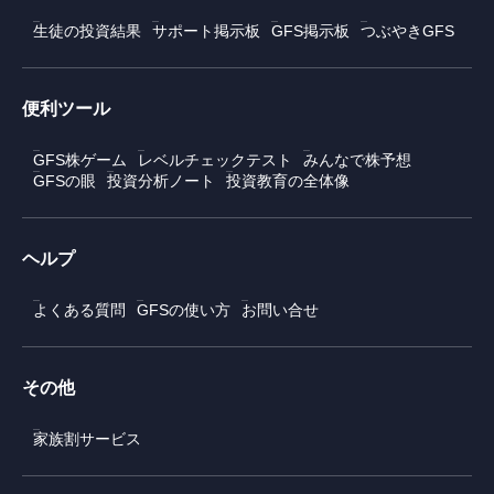
生徒の投資結果
サポート掲示板
GFS掲示板
つぶやきGFS
便利ツール
GFS株ゲーム
レベルチェックテスト
みんなで株予想
GFSの眼
投資分析ノート
投資教育の全体像
ヘルプ
よくある質問
GFSの使い方
お問い合せ
その他
家族割サービス