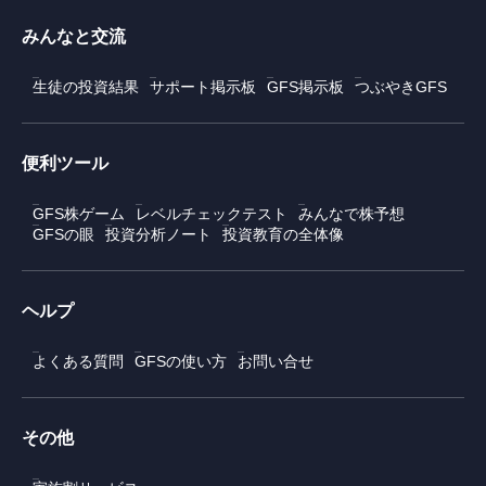
みんなと交流
生徒の投資結果
サポート掲示板
GFS掲示板
つぶやきGFS
便利ツール
GFS株ゲーム
レベルチェックテスト
みんなで株予想
GFSの眼
投資分析ノート
投資教育の全体像
ヘルプ
よくある質問
GFSの使い方
お問い合せ
その他