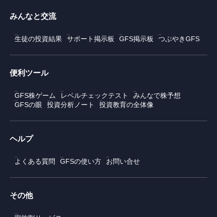
みんなと交流
生徒の投資結果
サポート掲示板
GFS掲示板
つぶやきGFS
便利ツール
GFS株ゲーム
レベルチェックテスト
みんなで株予想
GFSの眼
投資分析ノート
投資教育の全体像
ヘルプ
よくある質問
GFSの使い方
お問い合せ
その他