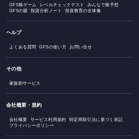
GFS株ゲーム
レベルチェックテスト
みんなで株予想
GFSの眼
投資分析ノート
投資教育の全体像
ヘルプ
よくある質問
GFSの使い方
お問い合せ
その他
家族割サービス
会社概要・規約
会社概要
サービス利用規約
特定商取引法に基づく表記
プライバシーポリシー