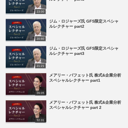
23:00
ジム・ロジャーズ氏 GFS限定スペシャ
ルレクチャー part2
20:60
ジム・ロジャーズ氏 GFS限定スペシャ
ルレクチャー part3
21:21
メアリー・バフェット氏 株式&企業分析
スペシャルレクチャー part1
26:05
メアリー・バフェット氏 株式&企業分析
スペシャルレクチャー part 2
32:31