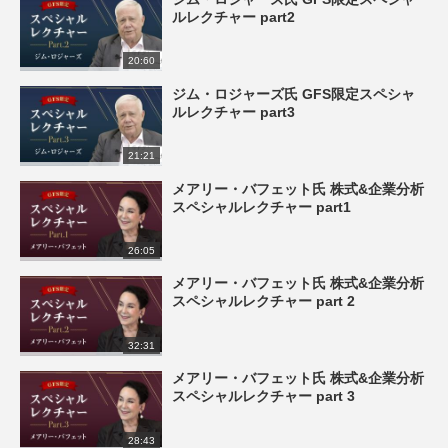
ルレクチャー part2
20:60
ジム・ロジャーズ氏 GFS限定スペシャ
ルレクチャー part3
21:21
メアリー・バフェット氏 株式&企業分析
スペシャルレクチャー part1
26:05
メアリー・バフェット氏 株式&企業分析
スペシャルレクチャー part 2
32:31
メアリー・バフェット氏 株式&企業分析
スペシャルレクチャー part 3
28:43