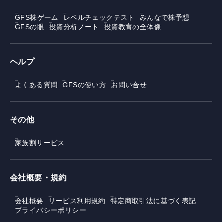
GFS株ゲーム
レベルチェックテスト
みんなで株予想
GFSの眼
投資分析ノート
投資教育の全体像
ヘルプ
よくある質問
GFSの使い方
お問い合せ
その他
家族割サービス
会社概要・規約
会社概要
サービス利用規約
特定商取引法に基づく表記
プライバシーポリシー