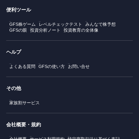
便利ツール
GFS株ゲーム
レベルチェックテスト
みんなで株予想
GFSの眼
投資分析ノート
投資教育の全体像
ヘルプ
よくある質問
GFSの使い方
お問い合せ
その他
家族割サービス
会社概要・規約
会社概要
サービス利用規約
特定商取引法に基づく表記