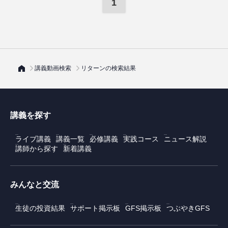
1
講義動画検索
リターンの検索結果
講義を探す
ライブ講義
講義一覧
必修講義
実践コース
ニュース解説
講師から探す
新着講義
みんなと交流
生徒の投資結果
サポート掲示板
GFS掲示板
つぶやきGFS