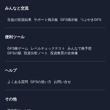
みんなと交流
生徒の投資結果
サポート掲示板
GFS掲示板
つぶやきGFS
便利ツール
GFS株ゲーム
レベルチェックテスト
みんなで株予想
GFSの眼
投資分析ノート
投資教育の全体像
ヘルプ
よくある質問
GFSの使い方
お問い合せ
その他