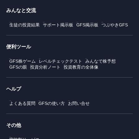
みんなと交流
生徒の投資結果
サポート掲示板
GFS掲示板
つぶやきGFS
便利ツール
GFS株ゲーム
レベルチェックテスト
みんなで株予想
GFSの眼
投資分析ノート
投資教育の全体像
ヘルプ
よくある質問
GFSの使い方
お問い合せ
その他