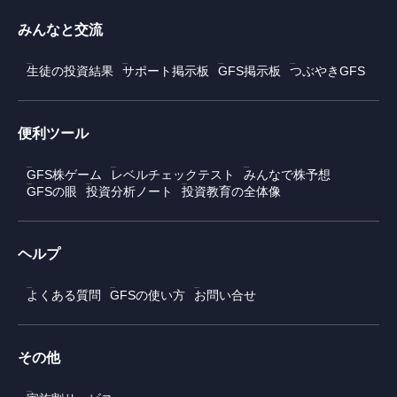
みんなと交流
生徒の投資結果
サポート掲示板
GFS掲示板
つぶやきGFS
便利ツール
GFS株ゲーム
レベルチェックテスト
みんなで株予想
GFSの眼
投資分析ノート
投資教育の全体像
ヘルプ
よくある質問
GFSの使い方
お問い合せ
その他