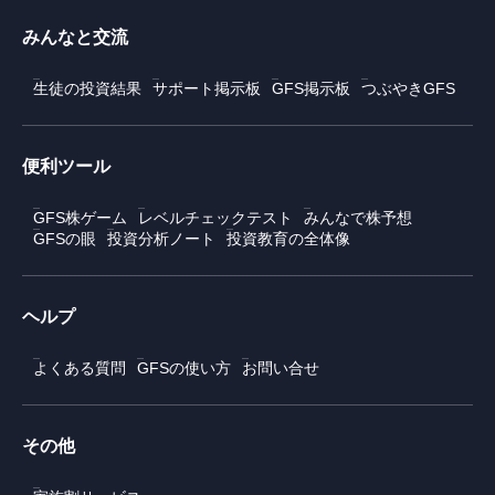
みんなと交流
生徒の投資結果
サポート掲示板
GFS掲示板
つぶやきGFS
便利ツール
GFS株ゲーム
レベルチェックテスト
みんなで株予想
GFSの眼
投資分析ノート
投資教育の全体像
ヘルプ
よくある質問
GFSの使い方
お問い合せ
その他