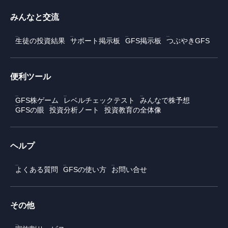
みんなと交流
生徒の投資結果
サポート掲示板
GFS掲示板
つぶやきGFS
便利ツール
GFS株ゲーム
レベルチェックテスト
みんなで株予想
GFSの眼
投資分析ノート
投資教育の全体像
ヘルプ
よくある質問
GFSの使い方
お問い合せ
その他