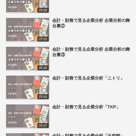
28:58
会計・財務で見る企業分析 企業分析の舞
台裏②
25:35
会計・財務で見る企業分析 企業分析の舞
台裏③
36:18
会計・財務で見る企業分析「ニトリ」
25:04
会計・財務で見る企業分析「TKP」
26:27
会計・財務で見る企業分析「出前館」