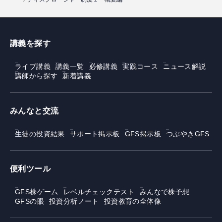
講義を探す
ライブ講義
講義一覧
必修講義
実践コース
ニュース解説
講師から探す
新着講義
みんなと交流
生徒の投資結果
サポート掲示板
GFS掲示板
つぶやきGFS
便利ツール
GFS株ゲーム
レベルチェックテスト
みんなで株予想
GFSの眼
投資分析ノート
投資教育の全体像