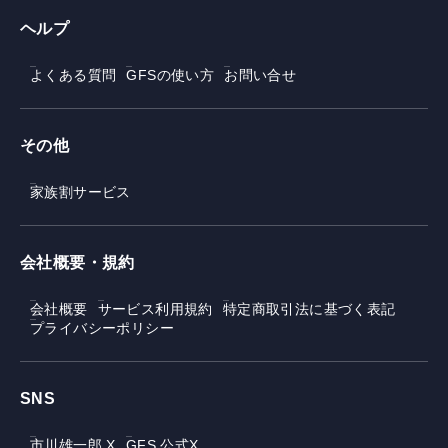
ヘルプ
よくある質問
GFSの使い方
お問い合せ
その他
家族割サービス
会社概要・規約
会社概要
サービス利用規約
特定商取引法に基づく表記
プライバシーポリシー
SNS
市川雄一郎 X
GFS 公式X