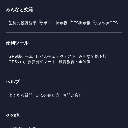
みんなと交流
生徒の投資結果
サポート掲示板
GFS掲示板
つぶやきGFS
便利ツール
GFS株ゲーム
レベルチェックテスト
みんなで株予想
GFSの眼
投資分析ノート
投資教育の全体像
ヘルプ
よくある質問
GFSの使い方
お問い合せ
その他