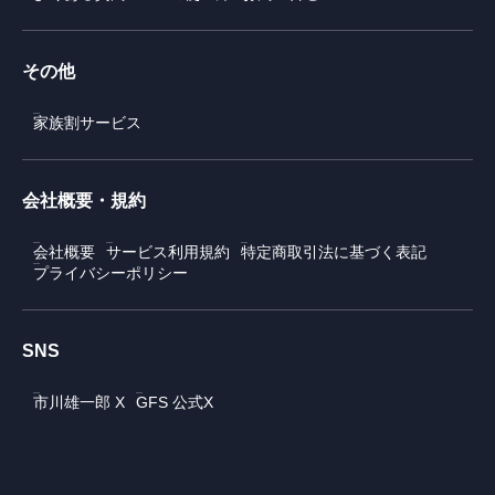
その他
家族割サービス
会社概要・規約
会社概要
サービス利用規約
特定商取引法に基づく表記
プライバシーポリシー
SNS
市川雄一郎 X
GFS 公式X