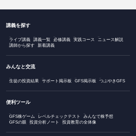
講義を探す
ライブ講義
講義一覧
必修講義
実践コース
ニュース解説
講師から探す
新着講義
みんなと交流
生徒の投資結果
サポート掲示板
GFS掲示板
つぶやきGFS
便利ツール
GFS株ゲーム
レベルチェックテスト
みんなで株予想
GFSの眼
投資分析ノート
投資教育の全体像