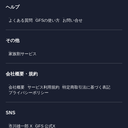
ヘルプ
よくある質問
GFSの使い方
お問い合せ
その他
家族割サービス
会社概要・規約
会社概要
サービス利用規約
特定商取引法に基づく表記
プライバシーポリシー
SNS
市川雄一郎 X
GFS 公式X