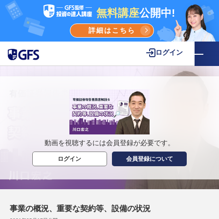
無料講座
公開中!
詳細はこちら
ログイン
動画を視聴するには会員登録が必要です。
ログイン
会員登録について
事業の概況、重要な契約等、設備の状況