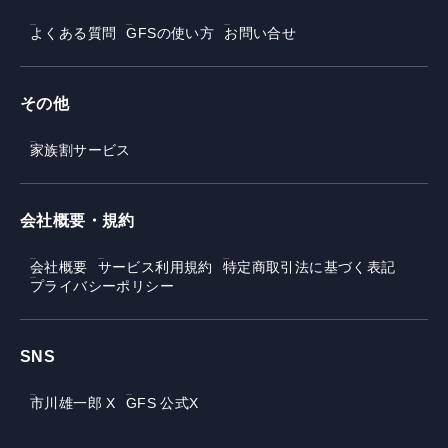
よくある質問
GFSの使い方
お問い合せ
その他
家族割サービス
会社概要・規約
会社概要
サービス利用規約
特定商取引法に基づく表記
プライバシーポリシー
SNS
市川雄一郎 X
GFS 公式X