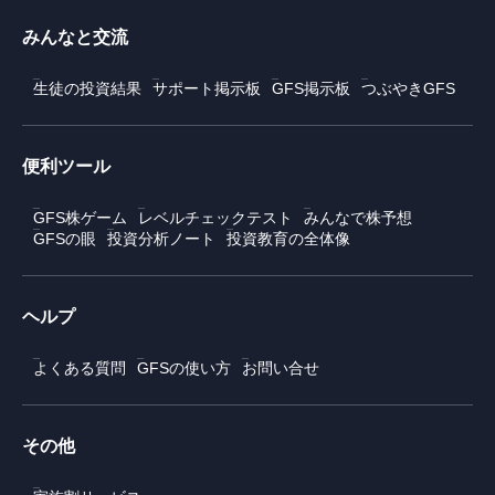
みんなと交流
生徒の投資結果
サポート掲示板
GFS掲示板
つぶやきGFS
便利ツール
GFS株ゲーム
レベルチェックテスト
みんなで株予想
GFSの眼
投資分析ノート
投資教育の全体像
ヘルプ
よくある質問
GFSの使い方
お問い合せ
その他