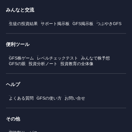
みんなと交流
生徒の投資結果
サポート掲示板
GFS掲示板
つぶやきGFS
便利ツール
GFS株ゲーム
レベルチェックテスト
みんなで株予想
GFSの眼
投資分析ノート
投資教育の全体像
ヘルプ
よくある質問
GFSの使い方
お問い合せ
その他