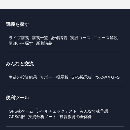
講義を探す
ライブ講義
講義一覧
必修講義
実践コース
ニュース解説
講師から探す
新着講義
みんなと交流
生徒の投資結果
サポート掲示板
GFS掲示板
つぶやきGFS
便利ツール
GFS株ゲーム
レベルチェックテスト
みんなで株予想
GFSの眼
投資分析ノート
投資教育の全体像