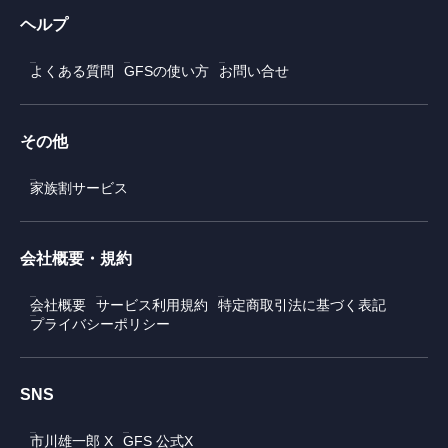
ヘルプ
よくある質問
GFSの使い方
お問い合せ
その他
家族割サービス
会社概要・規約
会社概要
サービス利用規約
特定商取引法に基づく表記
プライバシーポリシー
SNS
市川雄一郎 X
GFS 公式X