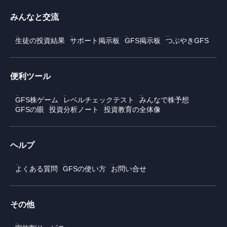
みんなと交流
生徒の投資結果
サポート掲示板
GFS掲示板
つぶやきGFS
便利ツール
GFS株ゲーム
レベルチェックテスト
みんなで株予想
GFSの眼
投資分析ノート
投資教育の全体像
ヘルプ
よくある質問
GFSの使い方
お問い合せ
その他