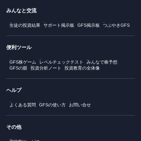
みんなと交流
生徒の投資結果
サポート掲示板
GFS掲示板
つぶやきGFS
便利ツール
GFS株ゲーム
レベルチェックテスト
みんなで株予想
GFSの眼
投資分析ノート
投資教育の全体像
ヘルプ
よくある質問
GFSの使い方
お問い合せ
その他