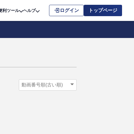
こちら
ログイン
トップページ
便利ツール
ヘルプ