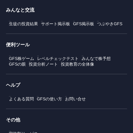
みんなと交流
生徒の投資結果
サポート掲示板
GFS掲示板
つぶやきGFS
便利ツール
GFS株ゲーム
レベルチェックテスト
みんなで株予想
GFSの眼
投資分析ノート
投資教育の全体像
ヘルプ
よくある質問
GFSの使い方
お問い合せ
その他