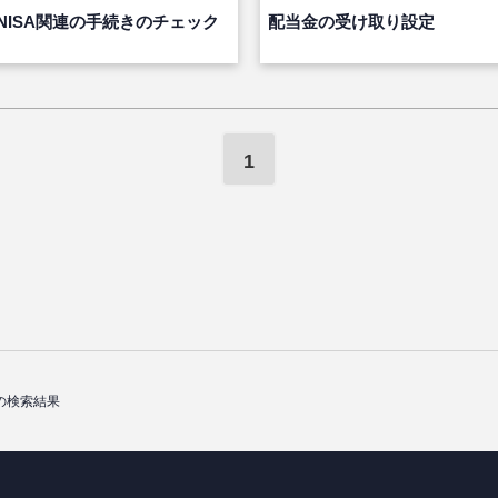
NISA関連の手続きのチェック
配当金の受け取り設定
1
の検索結果