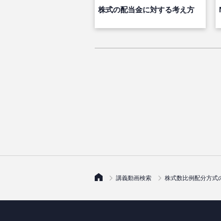
株式の配当金に対する考え方
講義動画検索
株式数比例配分方式