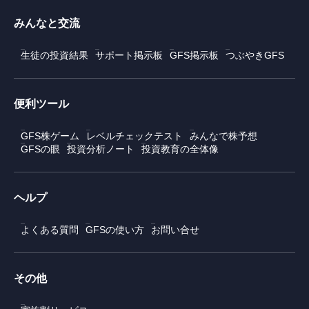
みんなと交流
生徒の投資結果
サポート掲示板
GFS掲示板
つぶやきGFS
便利ツール
GFS株ゲーム
レベルチェックテスト
みんなで株予想
GFSの眼
投資分析ノート
投資教育の全体像
ヘルプ
よくある質問
GFSの使い方
お問い合せ
その他