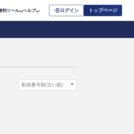
こちら
ログイン
トップページ
便利ツール
ヘルプ