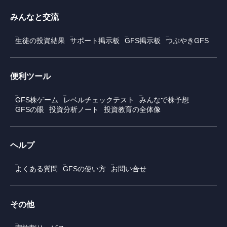
みんなと交流
生徒の投資結果
サポート掲示板
GFS掲示板
つぶやきGFS
便利ツール
GFS株ゲーム
レベルチェックテスト
みんなで株予想
GFSの眼
投資分析ノート
投資教育の全体像
ヘルプ
よくある質問
GFSの使い方
お問い合せ
その他