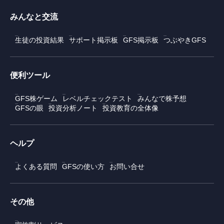
みんなと交流
生徒の投資結果
サポート掲示板
GFS掲示板
つぶやきGFS
便利ツール
GFS株ゲーム
レベルチェックテスト
みんなで株予想
GFSの眼
投資分析ノート
投資教育の全体像
ヘルプ
よくある質問
GFSの使い方
お問い合せ
その他