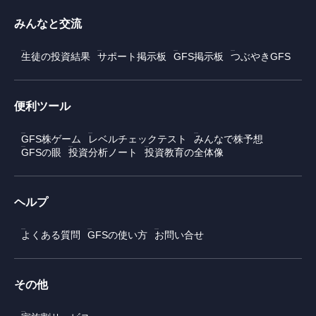
みんなと交流
生徒の投資結果
サポート掲示板
GFS掲示板
つぶやきGFS
便利ツール
GFS株ゲーム
レベルチェックテスト
みんなで株予想
GFSの眼
投資分析ノート
投資教育の全体像
ヘルプ
よくある質問
GFSの使い方
お問い合せ
その他