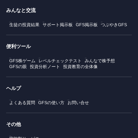
みんなと交流
生徒の投資結果
サポート掲示板
GFS掲示板
つぶやきGFS
便利ツール
GFS株ゲーム
レベルチェックテスト
みんなで株予想
GFSの眼
投資分析ノート
投資教育の全体像
ヘルプ
よくある質問
GFSの使い方
お問い合せ
その他