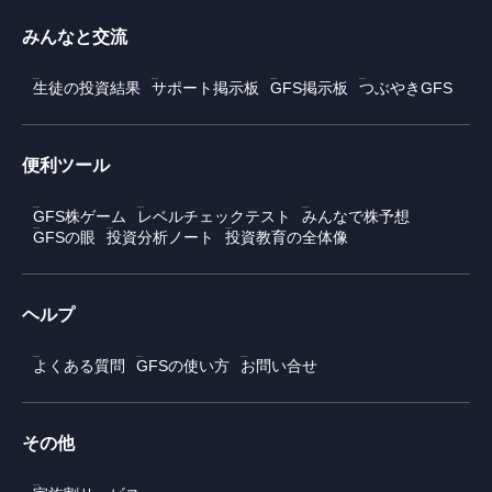
みんなと交流
生徒の投資結果
サポート掲示板
GFS掲示板
つぶやきGFS
便利ツール
GFS株ゲーム
レベルチェックテスト
みんなで株予想
GFSの眼
投資分析ノート
投資教育の全体像
ヘルプ
よくある質問
GFSの使い方
お問い合せ
その他