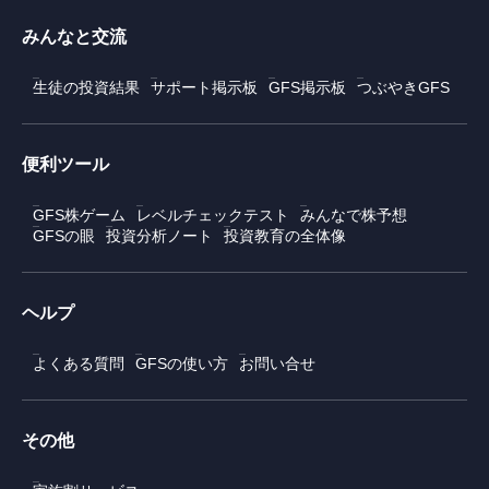
みんなと交流
生徒の投資結果
サポート掲示板
GFS掲示板
つぶやきGFS
便利ツール
GFS株ゲーム
レベルチェックテスト
みんなで株予想
GFSの眼
投資分析ノート
投資教育の全体像
ヘルプ
よくある質問
GFSの使い方
お問い合せ
その他