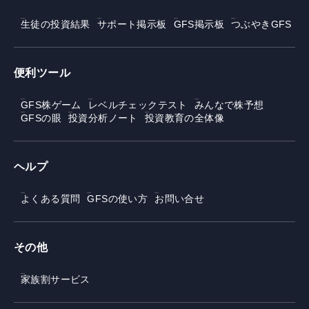
生徒の投資結果
サポート掲示板
GFS掲示板
つぶやきGFS
便利ツール
GFS株ゲーム
レベルチェックテスト
みんなで株予想
GFSの眼
投資分析ノート
投資教育の全体像
ヘルプ
よくある質問
GFSの使い方
お問い合せ
その他
家族割サービス