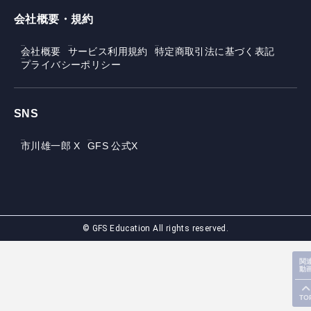
会社概要・規約
会社概要
サービス利用規約
特定商取引法に基づく表記
プライバシーポリシー
SNS
市川雄一郎 X
GFS 公式X
© GFS Education All rights reserved.
関
動
TO