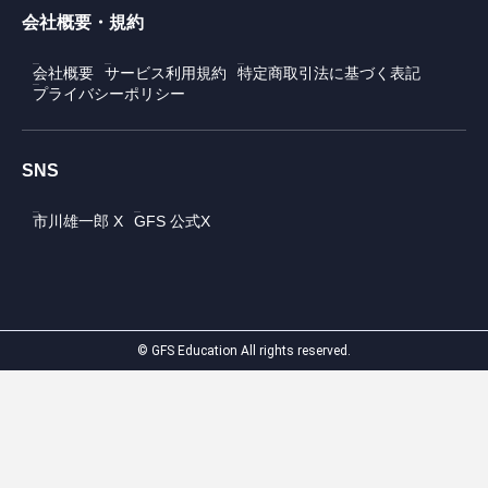
会社概要・規約
会社概要
サービス利用規約
特定商取引法に基づく表記
プライバシーポリシー
SNS
市川雄一郎 X
GFS 公式X
© GFS Education All rights reserved.