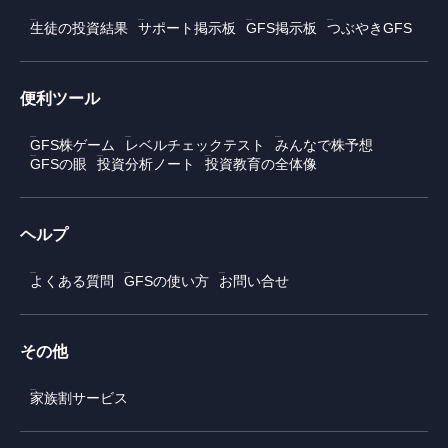
生徒の投資結果
サポート掲示板
GFS掲示板
つぶやきGFS
便利ツール
GFS株ゲーム
レベルチェックテスト
みんなで株予想
GFSの眼
投資分析ノート
投資教育の全体像
ヘルプ
よくある質問
GFSの使い方
お問い合せ
その他
家族割サービス