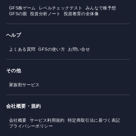
GFS株ゲーム
レベルチェックテスト
みんなで株予想
GFSの眼
投資分析ノート
投資教育の全体像
ヘルプ
よくある質問
GFSの使い方
お問い合せ
その他
家族割サービス
会社概要・規約
会社概要
サービス利用規約
特定商取引法に基づく表記
プライバシーポリシー