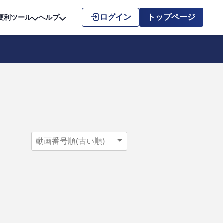
こちら
ログイン
トップページ
便利ツール
ヘルプ