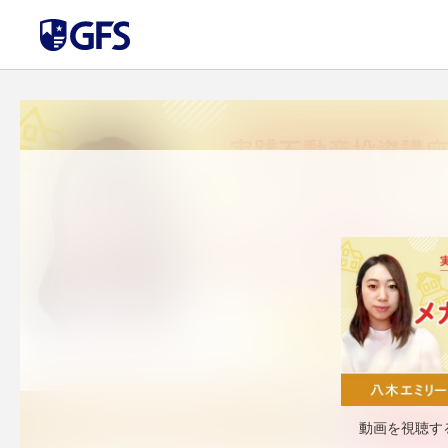
動画を視聴す