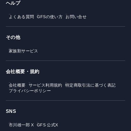
ヘルプ
よくある質問
GFSの使い方
お問い合せ
その他
家族割サービス
会社概要・規約
会社概要
サービス利用規約
特定商取引法に基づく表記
プライバシーポリシー
SNS
市川雄一郎 X
GFS 公式X