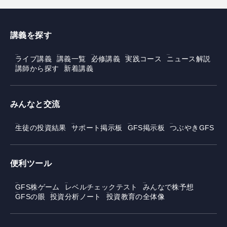
講義を探す
ライブ講義
講義一覧
必修講義
実践コース
ニュース解説
講師から探す
新着講義
みんなと交流
生徒の投資結果
サポート掲示板
GFS掲示板
つぶやきGFS
便利ツール
GFS株ゲーム
レベルチェックテスト
みんなで株予想
GFSの眼
投資分析ノート
投資教育の全体像