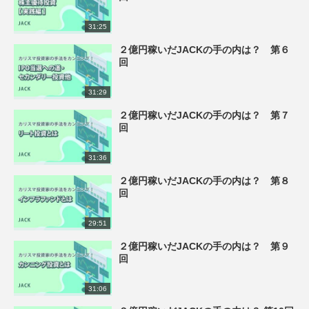
31:25
２億円稼いだJACKの手の内は？ 第６
回
31:29
２億円稼いだJACKの手の内は？ 第７
回
31:36
２億円稼いだJACKの手の内は？ 第８
回
29:51
２億円稼いだJACKの手の内は？ 第９
回
31:06