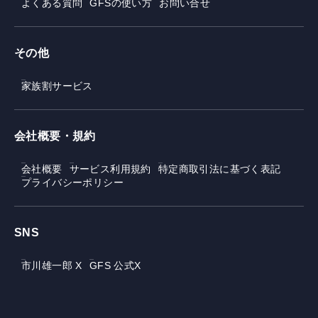
よくある質問
GFSの使い方
お問い合せ
その他
家族割サービス
会社概要・規約
会社概要
サービス利用規約
特定商取引法に基づく表記
プライバシーポリシー
SNS
市川雄一郎 X
GFS 公式X