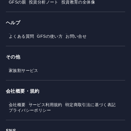
GFSの眼
投資分析ノート
投資教育の全体像
ヘルプ
よくある質問
GFSの使い方
お問い合せ
その他
家族割サービス
会社概要・規約
会社概要
サービス利用規約
特定商取引法に基づく表記
プライバシーポリシー
SNS