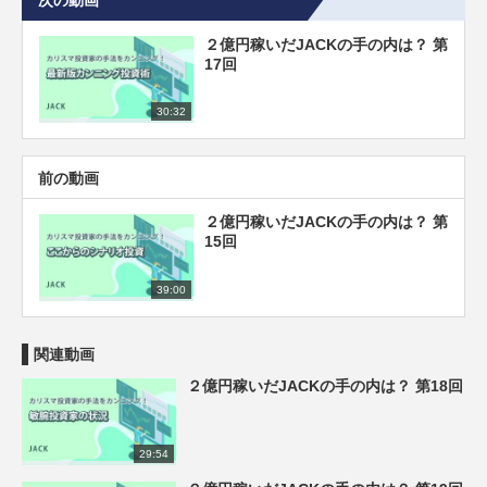
２億円稼いだJACKの手の内は？ 第
17回
30:32
前の動画
２億円稼いだJACKの手の内は？ 第
15回
39:00
関連動画
２億円稼いだJACKの手の内は？ 第18回
29:54